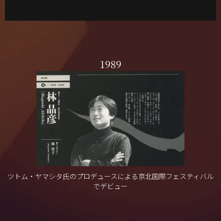
1989
ツトム・ヤマシタ氏のプロデュースによる京北国際フェスティバル
でデビュー