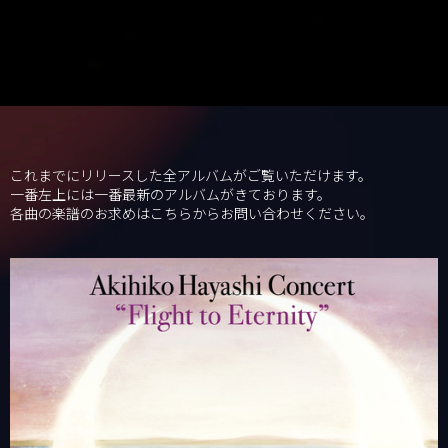
これまでにリリースした全アルバムがご覧いただけます。
一番左上には一番最新のアルバムがきております。
各曲の楽譜のお求めはこちらからお問い合わせください。